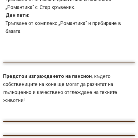
„Романтика“ с. Стар кръвеник.
Ден пети:
Тръгване от комплекс „Романтика“ и прибиране в
базата.
Предстои изграждането на пансион
, където
собствениците на коне ще могат да разчитат на
пълноценно и качествено отглеждане на техните
животни!