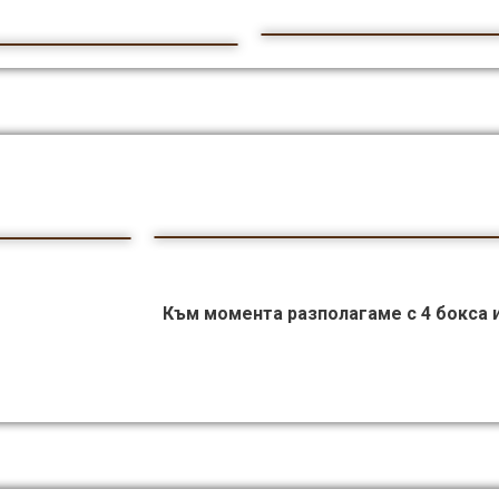
Към момента разполагаме с 4 бокса и