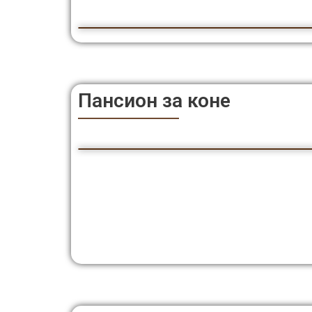
Пансион за коне